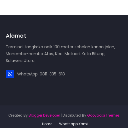
Alamat
Terminal tangkoko naik 100 meter sebelah kanan jalan,
Manembo-nembo Atas, Kec. Matuari, Kota Bitung,
Sulawesi Utara
WhatsApp: 0811-335-618
Created By
Blogger Developer
| Distributed By
Gooyaabi Themes
Home
Whatsapp Kami