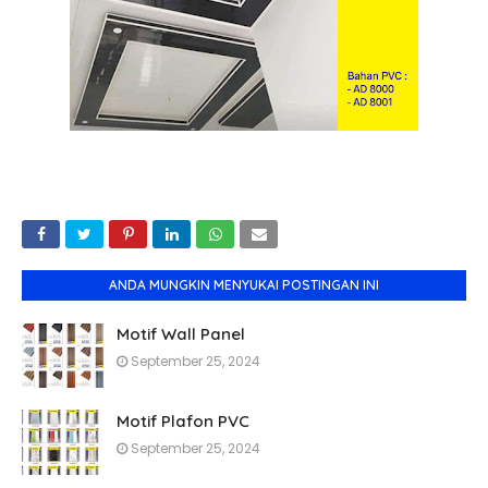
ANDA MUNGKIN MENYUKAI POSTINGAN INI
Motif Wall Panel
September 25, 2024
Motif Plafon PVC
September 25, 2024