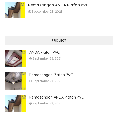
Pemasangan ANDA Plafon PVC
September 28, 2021
PROJECT
ANDA Plafon PVC
September 28, 2021
Pemasangan Plafon PVC
September 28, 2021
Pemasangan ANDA Plafon PVC
September 28, 2021